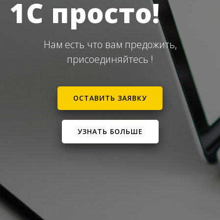
1С просто!
Нам есть что вам предожить,
присоединяйтесь !
ОСТАВИТЬ ЗАЯВКУ
УЗНАТЬ БОЛЬШЕ